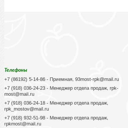
Телефоны
+7 (86192) 5-14-86
- Приемная,
93most-rpk@mail.ru
+7 (918) 036-24-23
- Менеджер отдела продаж,
rpk-
most@mail.ru
+7 (918) 036-24-18
- Менеджер отдела продаж,
rpk_mostov@mail.ru
+7 (918) 932-51-98 - Менеджер отдела продаж,
rpkmost@mail.ru