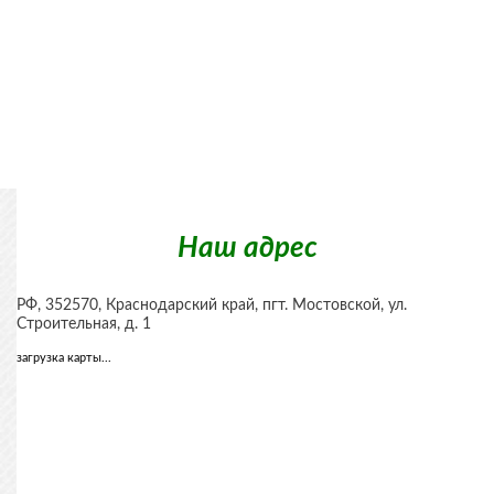
Наш адрес
РФ,
352570
,
Краснодарский край, пгт. Мостовской
,
ул.
Строительная, д. 1
загрузка карты...