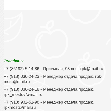
Телефоны
+7 (86192) 5-14-86
- Приемная,
93most-rpk@mail.ru
+7 (918) 036-24-23
- Менеджер отдела продаж,
rpk-
most@mail.ru
+7 (918) 036-24-18
- Менеджер отдела продаж,
rpk_mostov@mail.ru
+7 (918) 932-51-98 - Менеджер отдела продаж,
rpkmost@mail.ru