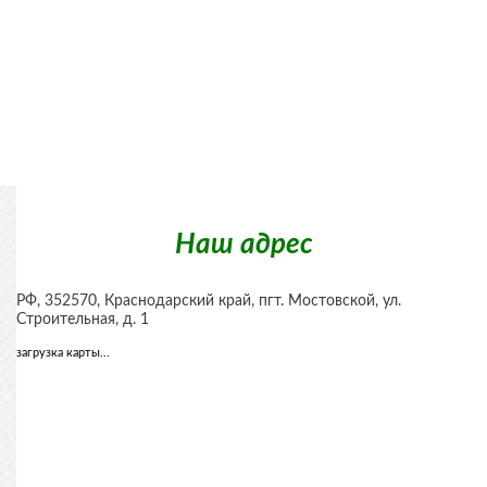
Наш адрес
РФ,
352570
,
Краснодарский край, пгт. Мостовской
,
ул.
Строительная, д. 1
загрузка карты...