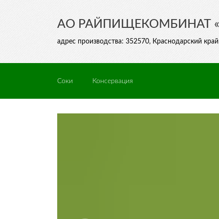
АО РАЙПИЩЕКОМБИНАТ 
адрес производства: 352570, Краснодарский край, 
Соки
Консервация