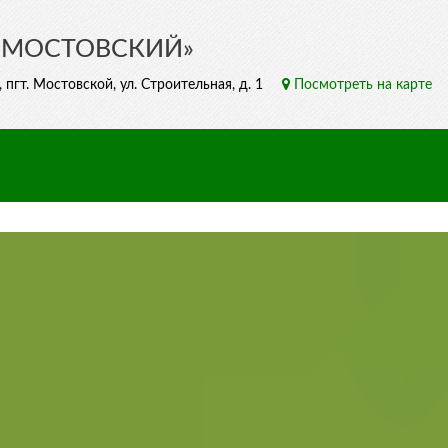
«МОСТОВСКИЙ»
пгт. Мостовской, ул. Строительная, д. 1
Посмотреть на карте