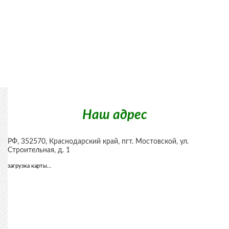
Наш адрес
РФ,
352570
,
Краснодарский край, пгт. Мостовской
,
ул.
Строительная, д. 1
загрузка карты...