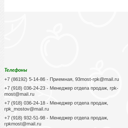
Телефоны
+7 (86192) 5-14-86
- Приемная,
93most-rpk@mail.ru
+7 (918) 036-24-23
- Менеджер отдела продаж,
rpk-
most@mail.ru
+7 (918) 036-24-18
- Менеджер отдела продаж,
rpk_mostov@mail.ru
+7 (918) 932-51-98 - Менеджер отдела продаж,
rpkmost@mail.ru