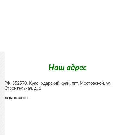
Наш адрес
РФ,
352570
,
Краснодарский край, пгт. Мостовской
,
ул.
Строительная, д. 1
загрузка карты...