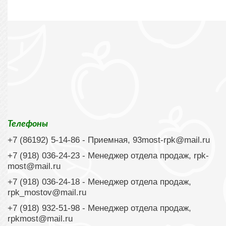
Телефоны
+7 (86192) 5-14-86
- Приемная,
93most-rpk@mail.ru
+7 (918) 036-24-23
- Менеджер отдела продаж,
rpk-
most@mail.ru
+7 (918) 036-24-18
- Менеджер отдела продаж,
rpk_mostov@mail.ru
+7 (918) 932-51-98 - Менеджер отдела продаж,
rpkmost@mail.ru