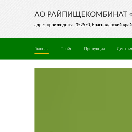
АО РАЙПИЩЕКОМБИНАТ 
адрес производства: 352570, Краснодарский край, 
Главная
Прайс
Продукция
Дистри