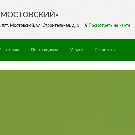
«МОСТОВСКИЙ»
пгт. Мостовской, ул. Строительная, д. 1
Посмотреть на карте
бьюторам
Поставщикам
Услуги
Реквизиты