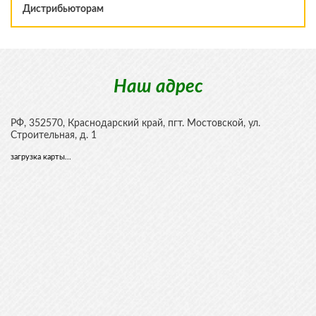
Дистрибьюторам
Наш адрес
РФ,
352570
,
Краснодарский край, пгт. Мостовской
,
ул.
Строительная, д. 1
загрузка карты...