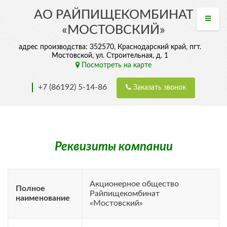
АО РАЙПИЩЕКОМБИНАТ
«МОСТОВСКИЙ»
адрес производства: 352570, Краснодарский край, пгт.
Мостовской, ул. Строительная, д. 1
Посмотреть на карте
+7 (86192) 5-14-86
Заказать звонок
Реквизиты компании
Акционерное общество
Полное
Райпищекомбинат
наименование
«Мостовский»