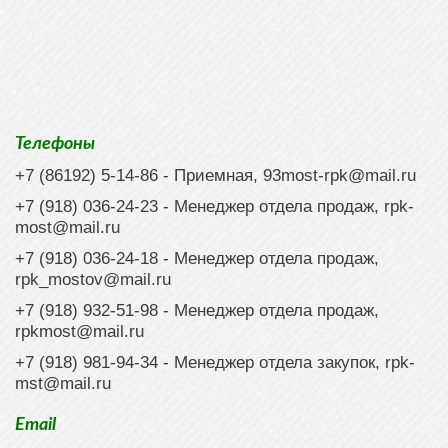
Телефоны
+7 (86192) 5-14-86
- Приемная,
93most-rpk@mail.ru
+7 (918) 036-24-23
- Менеджер отдела продаж,
rpk-
most@mail.ru
+7 (918) 036-24-18
- Менеджер отдела продаж,
rpk_mostov@mail.ru
+7 (918) 932-51-98 - Менеджер отдела продаж,
rpkmost@mail.ru
+7 (918) 981-94-34
- Менеджер отдела закупок,
rpk-
mst@mail.ru
Email