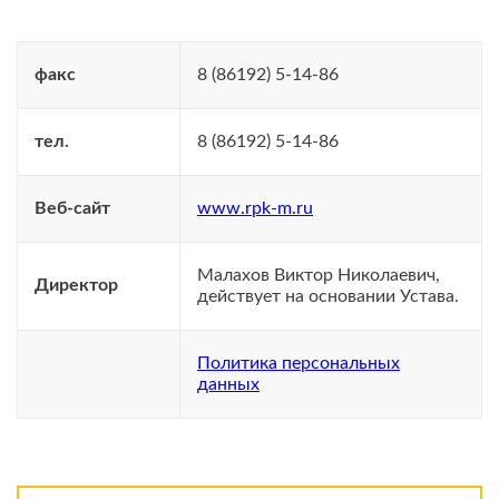
факс
8 (86192) 5-14-86
тел.
8 (86192) 5-14-86
Веб-сайт
www.rpk-m.ru
Малахов Виктор Николаевич,
Директор
действует на основании Устава.
Политика персональных
данных