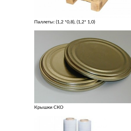
Паллеты: (1,2 *0,8), (1,2* 1,0)
Крышки СКО