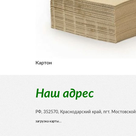
Картон
Наш адрес
РФ,
352570
,
Краснодарский край, пгт. Мостовской
загрузка карты...