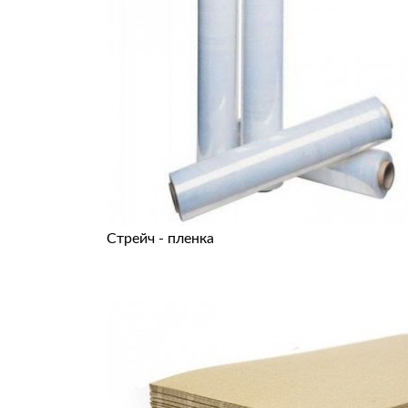
Стрейч - пленка