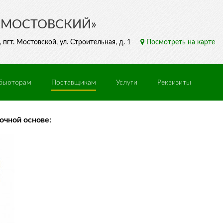
«МОСТОВСКИЙ»
пгт. Мостовской, ул. Строительная, д. 1
Посмотреть на карте
бьюторам
Поставщикам
Услуги
Реквизиты
очной основе: